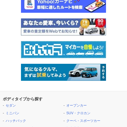
ボディタイプから探す
セダン
オープンカー
ミニバン
SUV・クロカン
ハッチバック
クーペ・スポーツカー