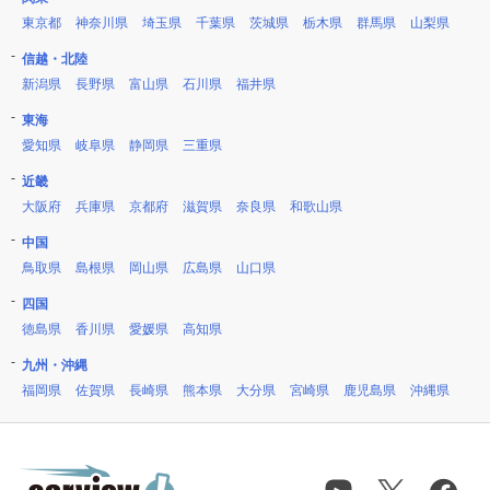
東京都
神奈川県
埼玉県
千葉県
茨城県
栃木県
群馬県
山梨県
信越・北陸
新潟県
長野県
富山県
石川県
福井県
東海
愛知県
岐阜県
静岡県
三重県
近畿
大阪府
兵庫県
京都府
滋賀県
奈良県
和歌山県
中国
鳥取県
島根県
岡山県
広島県
山口県
四国
徳島県
香川県
愛媛県
高知県
九州・沖縄
福岡県
佐賀県
長崎県
熊本県
大分県
宮崎県
鹿児島県
沖縄県