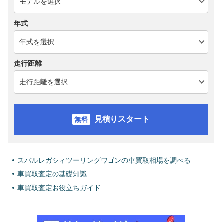
年式
走行距離
見積りスタート
スバルレガシィツーリングワゴンの車買取相場を調べる
車買取査定の基礎知識
車買取査定お役立ちガイド