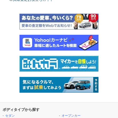
ボディタイプから探す
セダン
オープンカー