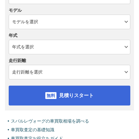
モデル
年式
走行距離
見積りスタート
スバルレヴォーグの車買取相場を調べる
車買取査定の基礎知識
車買取査定お役立ちガイド