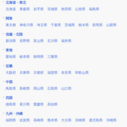
北海道・東北
北海道
青森県
岩手県
宮城県
秋田県
山形県
福島県
関東
東京都
神奈川県
埼玉県
千葉県
茨城県
栃木県
群馬県
山梨県
信越・北陸
新潟県
長野県
富山県
石川県
福井県
東海
愛知県
岐阜県
静岡県
三重県
近畿
大阪府
兵庫県
京都府
滋賀県
奈良県
和歌山県
中国
鳥取県
島根県
岡山県
広島県
山口県
四国
徳島県
香川県
愛媛県
高知県
九州・沖縄
福岡県
佐賀県
長崎県
熊本県
大分県
宮崎県
鹿児島県
沖縄県