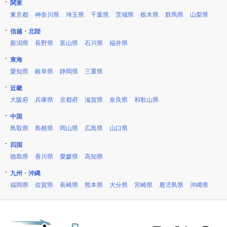
関東
東京都
神奈川県
埼玉県
千葉県
茨城県
栃木県
群馬県
山梨県
信越・北陸
新潟県
長野県
富山県
石川県
福井県
東海
愛知県
岐阜県
静岡県
三重県
近畿
大阪府
兵庫県
京都府
滋賀県
奈良県
和歌山県
中国
鳥取県
島根県
岡山県
広島県
山口県
四国
徳島県
香川県
愛媛県
高知県
九州・沖縄
福岡県
佐賀県
長崎県
熊本県
大分県
宮崎県
鹿児島県
沖縄県