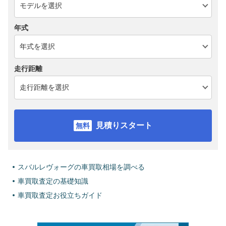
年式
走行距離
見積りスタート
スバルレヴォーグの車買取相場を調べる
車買取査定の基礎知識
車買取査定お役立ちガイド