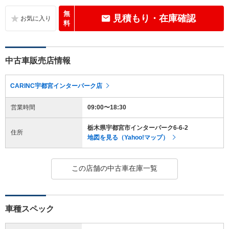
無
見積もり・在庫確認
料
中古車販売店情報
CARINC宇都宮インターパーク店
営業時間
09:00〜18:30
栃木県宇都宮市インターパーク6-6-2
住所
地図を見る（Yahoo!マップ）
この店舗の中古車在庫一覧
車種スペック