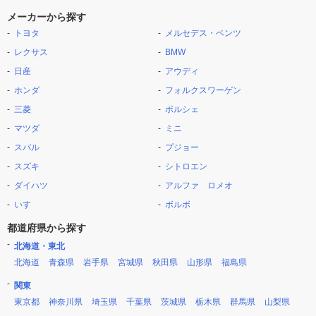
メーカーから探す
トヨタ
メルセデス・ベンツ
レクサス
BMW
日産
アウディ
ホンダ
フォルクスワーゲン
三菱
ポルシェ
マツダ
ミニ
スバル
プジョー
スズキ
シトロエン
ダイハツ
アルファ ロメオ
いすゞ
ボルボ
都道府県から探す
北海道・東北
北海道
青森県
岩手県
宮城県
秋田県
山形県
福島県
関東
東京都
神奈川県
埼玉県
千葉県
茨城県
栃木県
群馬県
山梨県