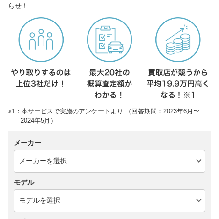
らせ！
※1：本サービスで実施のアンケートより （回答期間：2023年6月〜
2024年5月）
メーカー
モデル