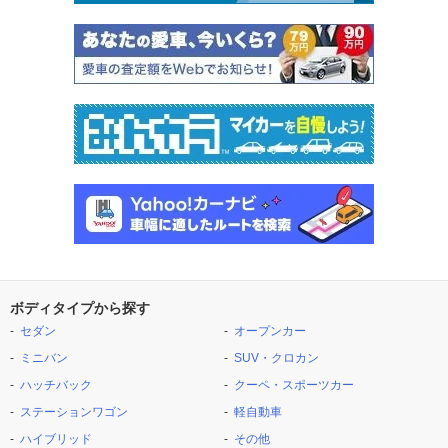
ボディタイプから探す
セダン
オープンカー
ミニバン
SUV・クロカン
ハッチバック
クーペ・スポーツカー
ステーションワゴン
軽自動車
ハイブリッド
その他