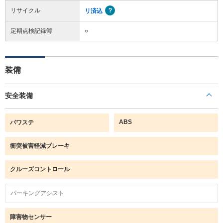
リサイクル
リ済込
定期点検記録簿
○
装備
安全装備
ABS
パワステ
衝突被害軽減ブレーキ
クルーズコントロール
パーキングアシスト
障害物センサー