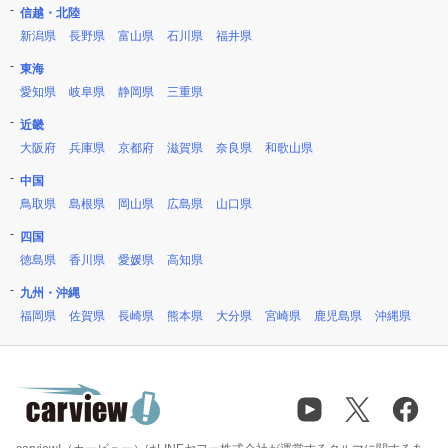
信越・北陸
新潟県
長野県
富山県
石川県
福井県
東海
愛知県
岐阜県
静岡県
三重県
近畿
大阪府
兵庫県
京都府
滋賀県
奈良県
和歌山県
中国
鳥取県
島根県
岡山県
広島県
山口県
四国
徳島県
香川県
愛媛県
高知県
九州・沖縄
福岡県
佐賀県
長崎県
熊本県
大分県
宮崎県
鹿児島県
沖縄県