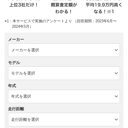
※1：本サービスで実施のアンケートより （回答期間：2023年6月〜
2024年5月）
メーカー
モデル
年式
走行距離