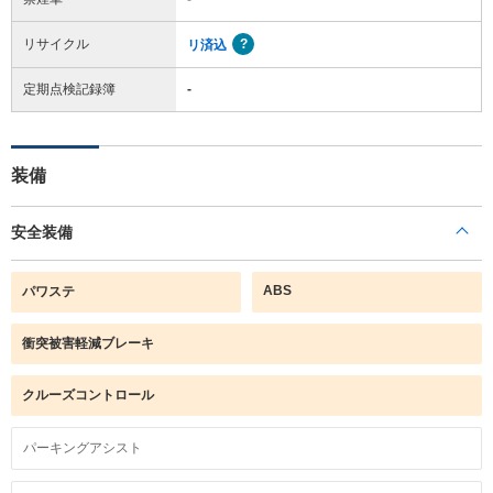
リサイクル
リ済込
定期点検記録簿
-
装備
安全装備
ABS
パワステ
衝突被害軽減ブレーキ
クルーズコントロール
パーキングアシスト