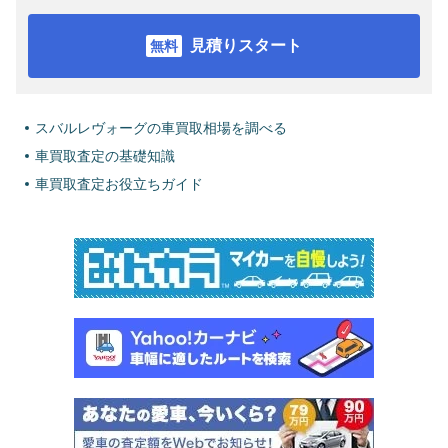
見積りスタート
スバルレヴォーグの車買取相場を調べる
車買取査定の基礎知識
車買取査定お役立ちガイド