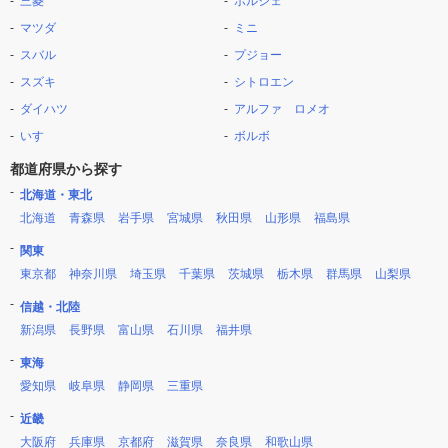
三菱
ポルシェ
マツダ
ミニ
スバル
プジョー
スズキ
シトロエン
ダイハツ
アルファ ロメオ
いすゞ
ボルボ
都道府県から探す
北海道・東北
北海道
青森県
岩手県
宮城県
秋田県
山形県
福島県
関東
東京都
神奈川県
埼玉県
千葉県
茨城県
栃木県
群馬県
山梨県
信越・北陸
新潟県
長野県
富山県
石川県
福井県
東海
愛知県
岐阜県
静岡県
三重県
近畿
大阪府
兵庫県
京都府
滋賀県
奈良県
和歌山県