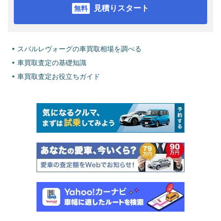
見積りスタート
スバルレヴォーグの車買取相場を調べる
車買取査定の基礎知識
車買取査定お役立ちガイド