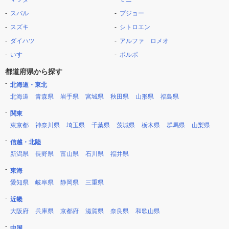
スバル
プジョー
スズキ
シトロエン
ダイハツ
アルファ ロメオ
いすゞ
ボルボ
都道府県から探す
北海道・東北
北海道
青森県
岩手県
宮城県
秋田県
山形県
福島県
関東
東京都
神奈川県
埼玉県
千葉県
茨城県
栃木県
群馬県
山梨県
信越・北陸
新潟県
長野県
富山県
石川県
福井県
東海
愛知県
岐阜県
静岡県
三重県
近畿
大阪府
兵庫県
京都府
滋賀県
奈良県
和歌山県
中国