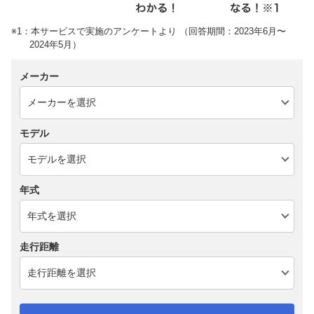
※1：本サービスで実施のアンケートより （回答期間：2023年6月〜
2024年5月）
メーカー
モデル
年式
走行距離