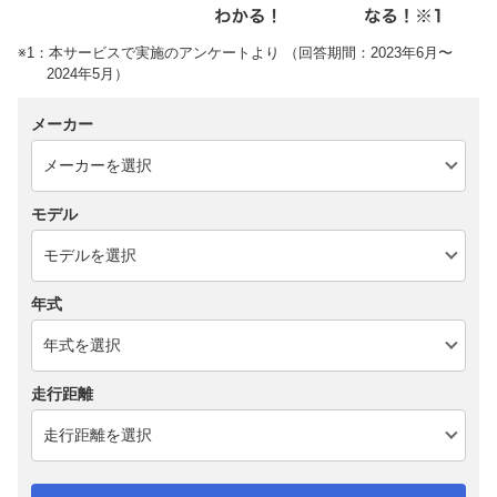
※1：本サービスで実施のアンケートより （回答期間：2023年6月〜
2024年5月）
メーカー
モデル
年式
走行距離