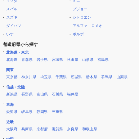
マツダ
ミニ
スバル
プジョー
スズキ
シトロエン
ダイハツ
アルファ ロメオ
いすゞ
ボルボ
都道府県から探す
北海道・東北
北海道
青森県
岩手県
宮城県
秋田県
山形県
福島県
関東
東京都
神奈川県
埼玉県
千葉県
茨城県
栃木県
群馬県
山梨県
信越・北陸
新潟県
長野県
富山県
石川県
福井県
東海
愛知県
岐阜県
静岡県
三重県
近畿
大阪府
兵庫県
京都府
滋賀県
奈良県
和歌山県