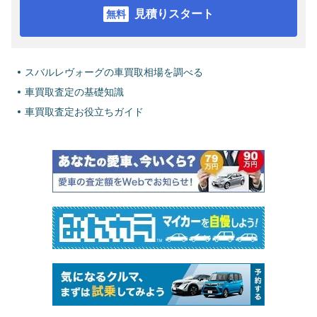
見積りスタート
スバルレヴォーグの車買取相場を調べる
車買取査定の基礎知識
車買取査定お役立ちガイド