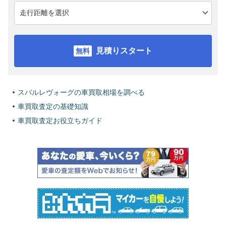
見積りスタート
スバルレヴォーグの車買取相場を調べる
車買取査定の基礎知識
車買取査定お役立ちガイド