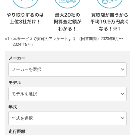
※1：本サービスで実施のアンケートより （回答期間：2023年6月〜
2024年5月）
メーカー
モデル
年式
走行距離