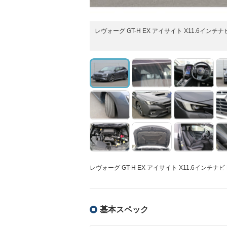
レヴォーグ GT-H EX アイサイト X11.6インチ
レヴォーグ GT-H EX アイサイト X11.6インチ
基本スペック