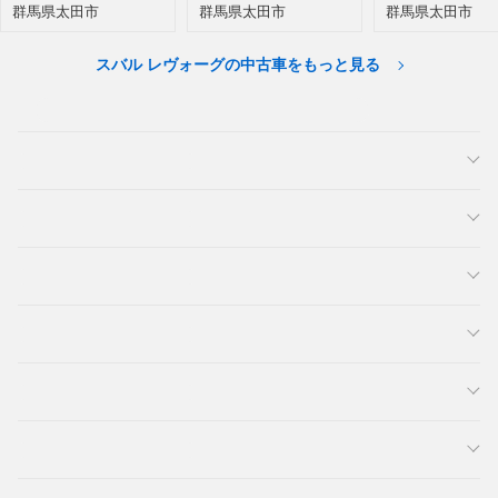
群馬県太田市
群馬県太田市
群馬県太田市
スバル レヴォーグの中古車をもっと見る