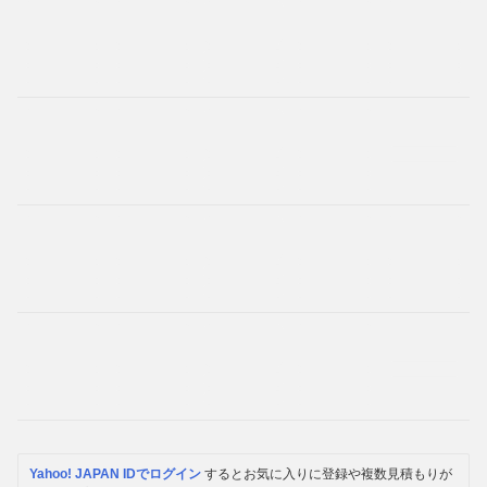
Yahoo! JAPAN IDでログイン
するとお気に入りに登録や複数見積もりが