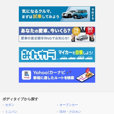
ボディタイプから探す
セダン
オープンカー
ミニバン
SUV・クロカン