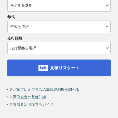
年式
走行距離
見積りスタート
スバルプレオプラスの車買取相場を調べる
車買取査定の基礎知識
車買取査定お役立ちガイド