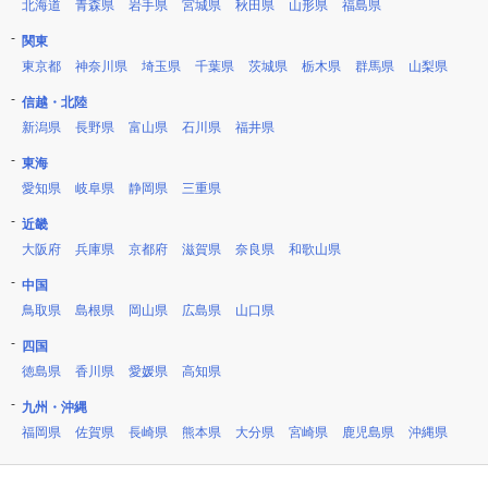
北海道
青森県
岩手県
宮城県
秋田県
山形県
福島県
関東
東京都
神奈川県
埼玉県
千葉県
茨城県
栃木県
群馬県
山梨県
信越・北陸
新潟県
長野県
富山県
石川県
福井県
東海
愛知県
岐阜県
静岡県
三重県
近畿
大阪府
兵庫県
京都府
滋賀県
奈良県
和歌山県
中国
鳥取県
島根県
岡山県
広島県
山口県
四国
徳島県
香川県
愛媛県
高知県
九州・沖縄
福岡県
佐賀県
長崎県
熊本県
大分県
宮崎県
鹿児島県
沖縄県