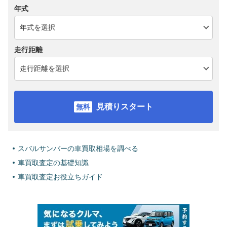
年式
走行距離
見積りスタート
スバルサンバーの車買取相場を調べる
車買取査定の基礎知識
車買取査定お役立ちガイド