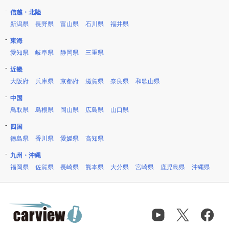
信越・北陸
新潟県
長野県
富山県
石川県
福井県
東海
愛知県
岐阜県
静岡県
三重県
近畿
大阪府
兵庫県
京都府
滋賀県
奈良県
和歌山県
中国
鳥取県
島根県
岡山県
広島県
山口県
四国
徳島県
香川県
愛媛県
高知県
九州・沖縄
福岡県
佐賀県
長崎県
熊本県
大分県
宮崎県
鹿児島県
沖縄県