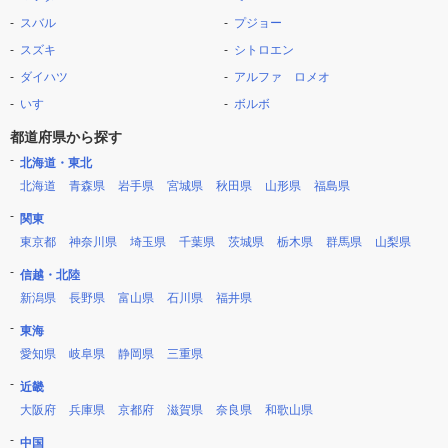
スバル
プジョー
スズキ
シトロエン
ダイハツ
アルファ ロメオ
いすゞ
ボルボ
都道府県から探す
北海道・東北
北海道
青森県
岩手県
宮城県
秋田県
山形県
福島県
関東
東京都
神奈川県
埼玉県
千葉県
茨城県
栃木県
群馬県
山梨県
信越・北陸
新潟県
長野県
富山県
石川県
福井県
東海
愛知県
岐阜県
静岡県
三重県
近畿
大阪府
兵庫県
京都府
滋賀県
奈良県
和歌山県
中国