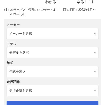
※1：本サービスで実施のアンケートより （回答期間：2023年6月〜
2024年5月）
メーカー
モデル
年式
走行距離