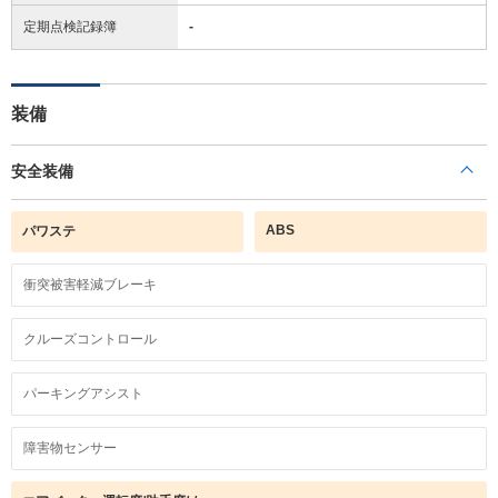
定期点検記録簿
-
装備
安全装備
ABS
パワステ
衝突被害軽減ブレーキ
クルーズコントロール
パーキングアシスト
障害物センサー