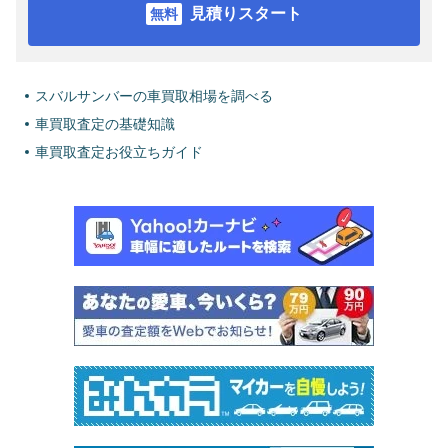
見積りスタート
スバルサンバーの車買取相場を調べる
車買取査定の基礎知識
車買取査定お役立ちガイド