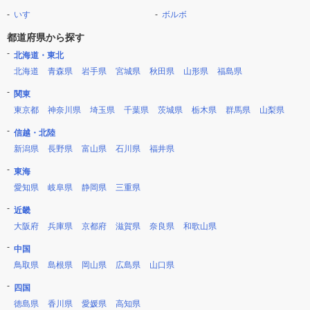
いすゞ
ボルボ
都道府県から探す
北海道・東北
北海道
青森県
岩手県
宮城県
秋田県
山形県
福島県
関東
東京都
神奈川県
埼玉県
千葉県
茨城県
栃木県
群馬県
山梨県
信越・北陸
新潟県
長野県
富山県
石川県
福井県
東海
愛知県
岐阜県
静岡県
三重県
近畿
大阪府
兵庫県
京都府
滋賀県
奈良県
和歌山県
中国
鳥取県
島根県
岡山県
広島県
山口県
四国
徳島県
香川県
愛媛県
高知県