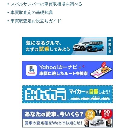
スバルサンバーの車買取相場を調べる
車買取査定の基礎知識
車買取査定お役立ちガイド