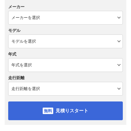
メーカー
モデル
年式
走行距離
見積りスタート