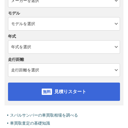
モデル
年式
走行距離
見積りスタート
スバルサンバーの車買取相場を調べる
車買取査定の基礎知識