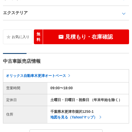
エクステリア
無
見積もり・在庫確認
料
中古車販売店情報
オリックス自動車木更津オートベース
営業時間
09:00〜18:00
定休日
土曜日・日曜日・祝祭日 （年末年始を除く）
千葉県木更津市畑沢1250-1
住所
地図を見る（Yahoo!マップ）