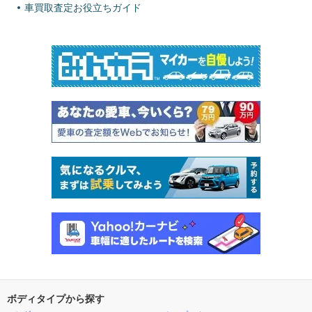
車買取査定お役立ちガイド
ボディタイプから探す