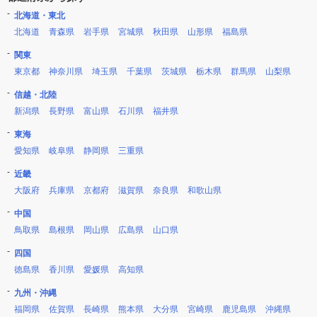
北海道・東北
北海道
青森県
岩手県
宮城県
秋田県
山形県
福島県
関東
東京都
神奈川県
埼玉県
千葉県
茨城県
栃木県
群馬県
山梨県
信越・北陸
新潟県
長野県
富山県
石川県
福井県
東海
愛知県
岐阜県
静岡県
三重県
近畿
大阪府
兵庫県
京都府
滋賀県
奈良県
和歌山県
中国
鳥取県
島根県
岡山県
広島県
山口県
四国
徳島県
香川県
愛媛県
高知県
九州・沖縄
福岡県
佐賀県
長崎県
熊本県
大分県
宮崎県
鹿児島県
沖縄県