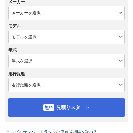
メーカー
モデル
年式
走行距離
見積りスタート
スバルサンバートラックの車買取相場を調べる