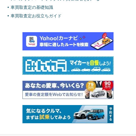
車買取査定の基礎知識
車買取査定お役立ちガイド