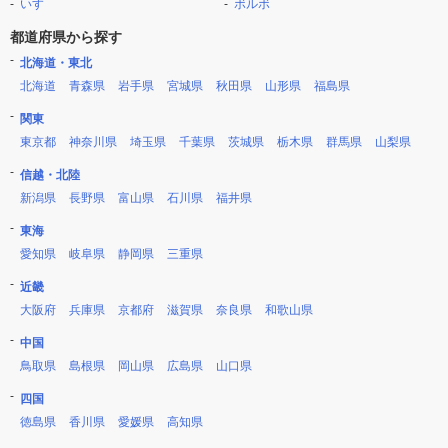
いすゞ
ボルボ
都道府県から探す
北海道・東北
北海道
青森県
岩手県
宮城県
秋田県
山形県
福島県
関東
東京都
神奈川県
埼玉県
千葉県
茨城県
栃木県
群馬県
山梨県
信越・北陸
新潟県
長野県
富山県
石川県
福井県
東海
愛知県
岐阜県
静岡県
三重県
近畿
大阪府
兵庫県
京都府
滋賀県
奈良県
和歌山県
中国
鳥取県
島根県
岡山県
広島県
山口県
四国
徳島県
香川県
愛媛県
高知県