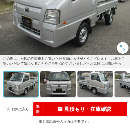
この度は、当店の在庫車をご覧いただき誠にありがとうございます！お車をご
覧いただいて気になることやご不明点がございましたらお気軽にお問い合わせ
ください。
無
見積もり・在庫確認
料
※お電話番号の入力は不要です。