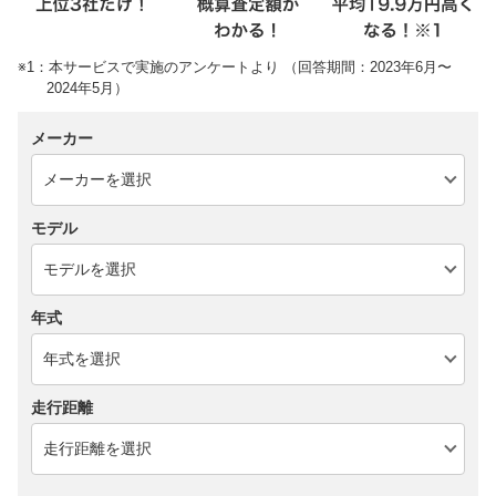
※1：本サービスで実施のアンケートより （回答期間：2023年6月〜
2024年5月）
メーカー
モデル
年式
走行距離