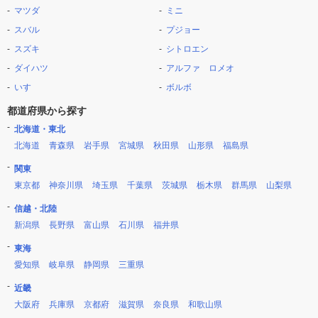
マツダ
ミニ
スバル
プジョー
スズキ
シトロエン
ダイハツ
アルファ ロメオ
いすゞ
ボルボ
都道府県から探す
北海道・東北
北海道
青森県
岩手県
宮城県
秋田県
山形県
福島県
関東
東京都
神奈川県
埼玉県
千葉県
茨城県
栃木県
群馬県
山梨県
信越・北陸
新潟県
長野県
富山県
石川県
福井県
東海
愛知県
岐阜県
静岡県
三重県
近畿
大阪府
兵庫県
京都府
滋賀県
奈良県
和歌山県