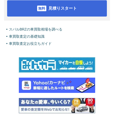
見積りスタート
スバルBRZの車買取相場を調べる
車買取査定の基礎知識
車買取査定お役立ちガイド