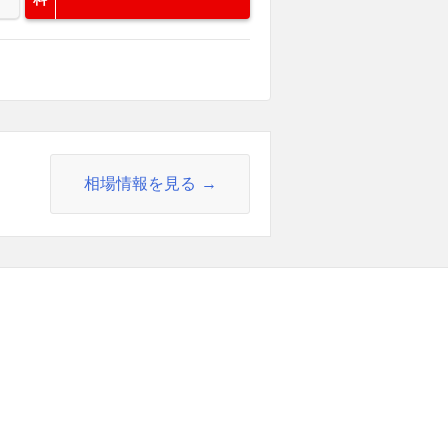
相場情報を見る