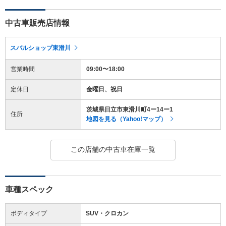
中古車販売店情報
スバルショップ東滑川
営業時間
09:00〜18:00
定休日
金曜日、祝日
茨城県日立市東滑川町4ー14ー1
住所
地図を見る（Yahoo!マップ）
この店舗の中古車在庫一覧
車種スペック
ボディタイプ
SUV・クロカン