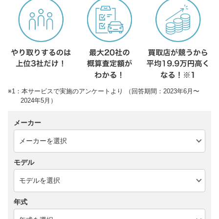
※1：本サービスで実施のアンケートより （回答期間：2023年6月〜
2024年5月）
メーカー
モデル
年式