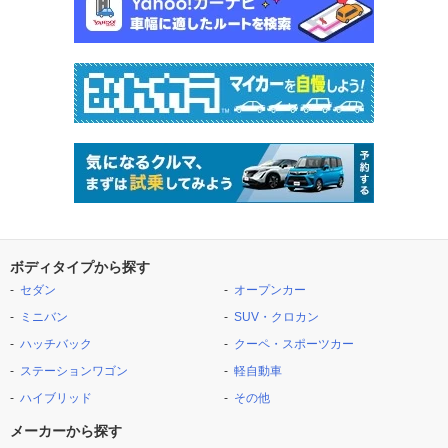
ボディタイプから探す
セダン
オープンカー
ミニバン
SUV・クロカン
ハッチバック
クーペ・スポーツカー
ステーションワゴン
軽自動車
ハイブリッド
その他
メーカーから探す