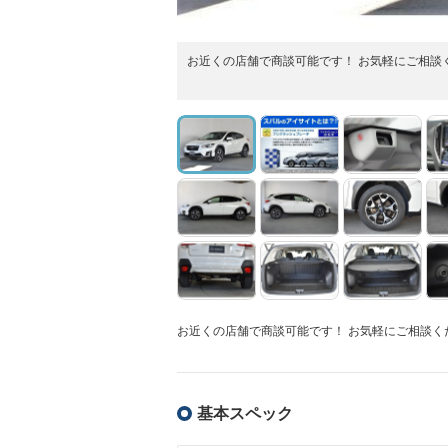
お近くの店舗で商談可能です！ お気軽にご相談
お近くの店舗で商談可能です！ お気軽にご相談く
基本スペック