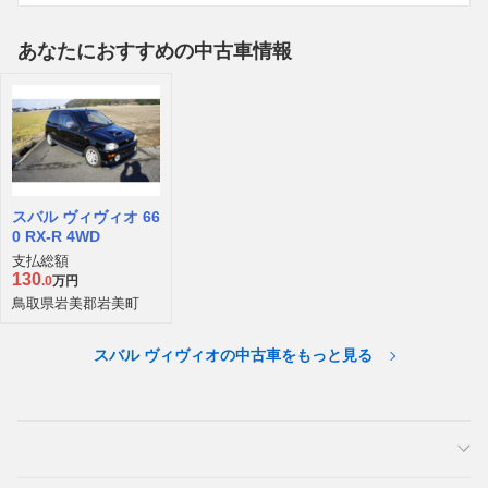
あなたにおすすめの中古車情報
スバル ヴィヴィオ 66
0 RX-R 4WD
支払総額
130
.0
万円
鳥取県岩美郡岩美町
スバル ヴィヴィオの中古車をもっと見る