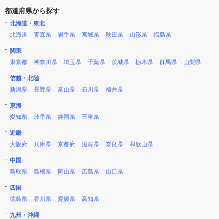
都道府県から探す
北海道・東北
北海道
青森県
岩手県
宮城県
秋田県
山形県
福島県
関東
東京都
神奈川県
埼玉県
千葉県
茨城県
栃木県
群馬県
山梨県
信越・北陸
新潟県
長野県
富山県
石川県
福井県
東海
愛知県
岐阜県
静岡県
三重県
近畿
大阪府
兵庫県
京都府
滋賀県
奈良県
和歌山県
中国
鳥取県
島根県
岡山県
広島県
山口県
四国
徳島県
香川県
愛媛県
高知県
九州・沖縄