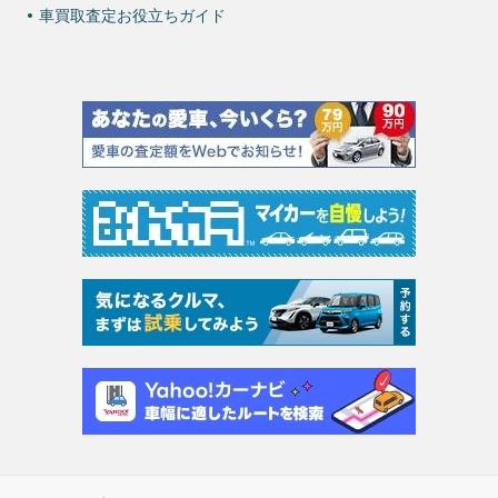
車買取査定お役立ちガイド