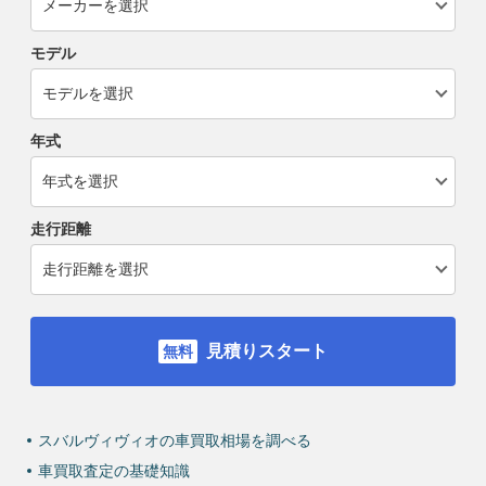
モデル
年式
走行距離
見積りスタート
スバルヴィヴィオの車買取相場を調べる
車買取査定の基礎知識