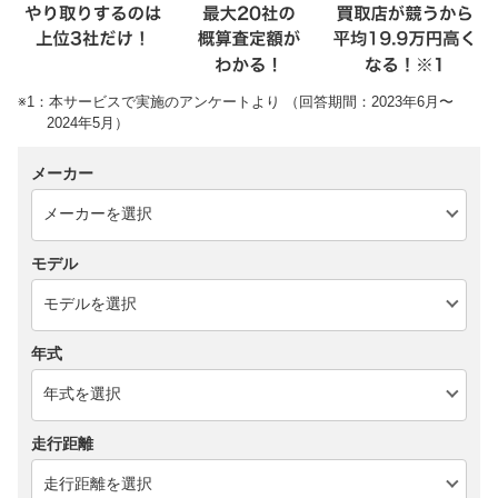
※1：本サービスで実施のアンケートより （回答期間：2023年6月〜
2024年5月）
メーカー
モデル
年式
走行距離