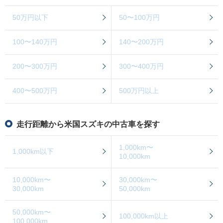
50万円以下
50〜100万円
100〜140万円
140〜200万円
200〜300万円
300〜400万円
400〜500万円
500万円以上
走行距離から米国スズキの中古車を探す
1,000km〜
1,000km以下
10,000km
10,000km〜
30,000km〜
30,000km
50,000km
50,000km〜
100,000km以上
100,000km