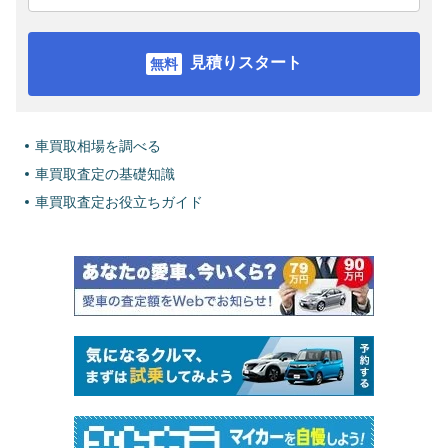
見積りスタート
車買取相場を調べる
車買取査定の基礎知識
車買取査定お役立ちガイド