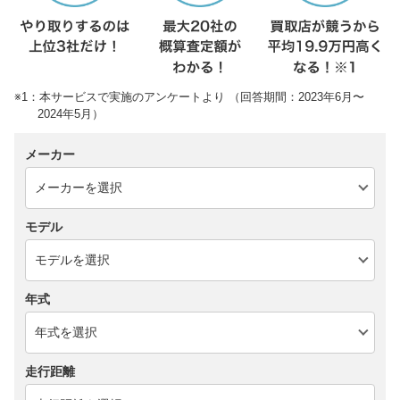
※1：本サービスで実施のアンケートより （回答期間：2023年6月〜
2024年5月）
メーカー
モデル
年式
走行距離