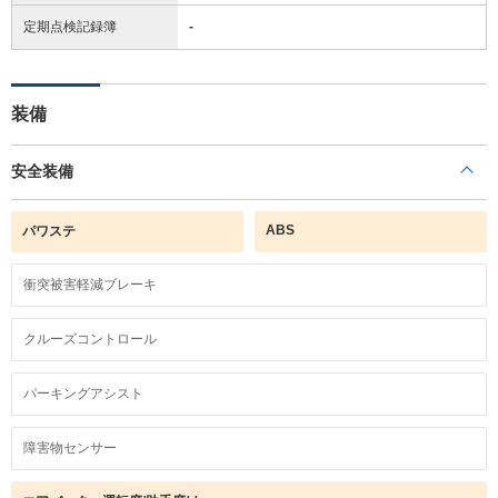
定期点検記録簿
-
装備
安全装備
ABS
パワステ
衝突被害軽減ブレーキ
クルーズコントロール
パーキングアシスト
障害物センサー