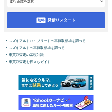
見積りスタート
スズキアルトハイブリッドの車買取相場を調べる
スズキアルトの車買取相場を調べる
車買取査定の基礎知識
車買取査定お役立ちガイド