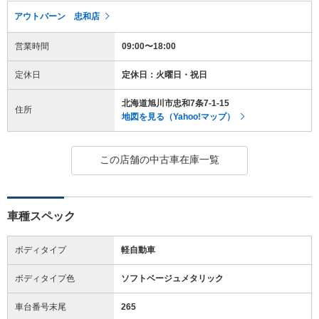
アウトバーン 忠和店
営業時間
09:00〜18:00
定休日
定休日：火曜日・祝日
北海道旭川市忠和7条7-1-15
住所
地図を見る（Yahoo!マップ）
この店舗の中古車在庫一覧
車種スペック
ボディタイプ
軽自動車
ボディタイプ色
ソフトベージュメタリック
車台番号末尾
265