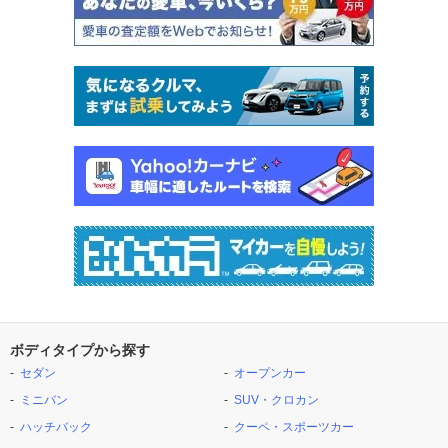
ボディタイプから探す
セダン
オープンカー
ミニバン
SUV・クロカン
ハッチバック
クーペ・スポーツカー