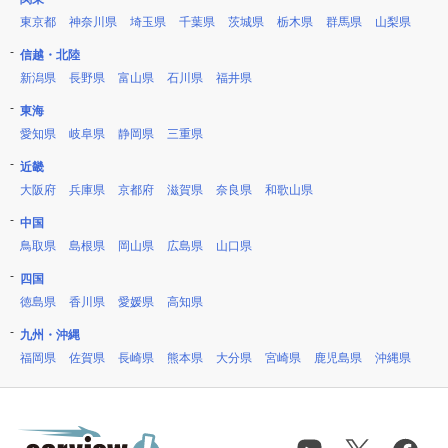
東京都
神奈川県
埼玉県
千葉県
茨城県
栃木県
群馬県
山梨県
信越・北陸
新潟県
長野県
富山県
石川県
福井県
東海
愛知県
岐阜県
静岡県
三重県
近畿
大阪府
兵庫県
京都府
滋賀県
奈良県
和歌山県
中国
鳥取県
島根県
岡山県
広島県
山口県
四国
徳島県
香川県
愛媛県
高知県
九州・沖縄
福岡県
佐賀県
長崎県
熊本県
大分県
宮崎県
鹿児島県
沖縄県