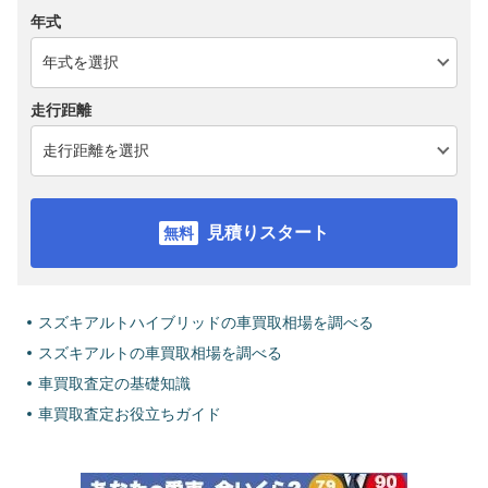
年式
走行距離
見積りスタート
スズキアルトハイブリッドの車買取相場を調べる
スズキアルトの車買取相場を調べる
車買取査定の基礎知識
車買取査定お役立ちガイド