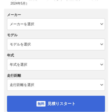
2024年5月）
メーカー
モデル
年式
走行距離
見積りスタート