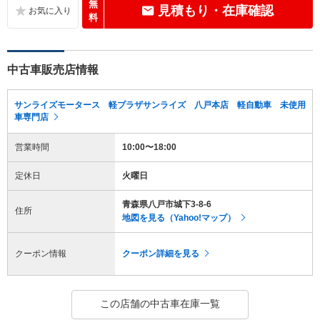
無
見積もり・在庫確認
料
中古車販売店情報
サンライズモータース 軽プラザサンライズ 八戸本店 軽自動車 未使用
車専門店
営業時間
10:00〜18:00
定休日
火曜日
青森県八戸市城下3-8-6
住所
地図を見る（Yahoo!マップ）
クーポン情報
クーポン詳細を見る
この店舗の中古車在庫一覧