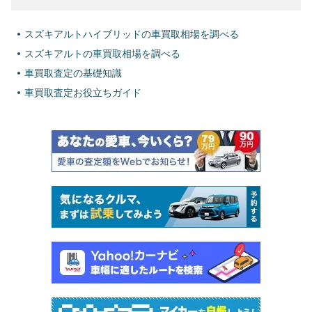
スズキアルトハイブリッドの車買取相場を調べる
スズキアルトの車買取相場を調べる
車買取査定の基礎知識
車買取査定お役立ちガイド