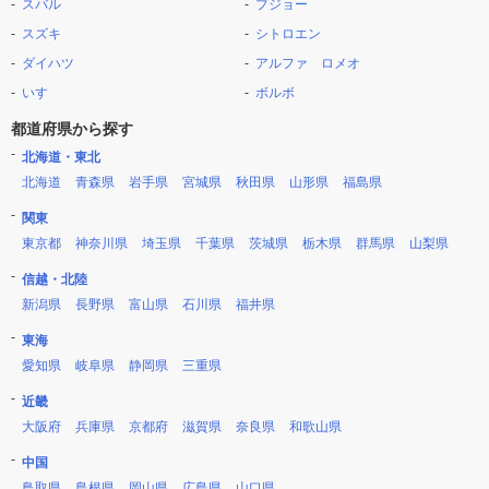
スバル
プジョー
スズキ
シトロエン
ダイハツ
アルファ ロメオ
いすゞ
ボルボ
都道府県から探す
北海道・東北
北海道
青森県
岩手県
宮城県
秋田県
山形県
福島県
関東
東京都
神奈川県
埼玉県
千葉県
茨城県
栃木県
群馬県
山梨県
信越・北陸
新潟県
長野県
富山県
石川県
福井県
東海
愛知県
岐阜県
静岡県
三重県
近畿
大阪府
兵庫県
京都府
滋賀県
奈良県
和歌山県
中国
鳥取県
島根県
岡山県
広島県
山口県