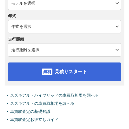
年式
走行距離
見積りスタート
スズキアルトハイブリッドの車買取相場を調べる
スズキアルトの車買取相場を調べる
車買取査定の基礎知識
車買取査定お役立ちガイド