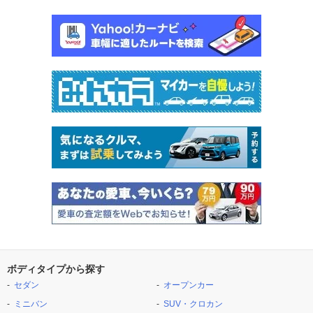
ボディタイプから探す
セダン
オープンカー
ミニバン
SUV・クロカン