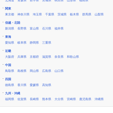
北海道
青森県
岩手県
宮城県
秋田県
山形県
福島県
関東
東京都
神奈川県
埼玉県
千葉県
茨城県
栃木県
群馬県
山梨県
信越・北陸
新潟県
長野県
富山県
石川県
福井県
東海
愛知県
岐阜県
静岡県
三重県
近畿
大阪府
兵庫県
京都府
滋賀県
奈良県
和歌山県
中国
鳥取県
島根県
岡山県
広島県
山口県
四国
徳島県
香川県
愛媛県
高知県
九州・沖縄
福岡県
佐賀県
長崎県
熊本県
大分県
宮崎県
鹿児島県
沖縄県