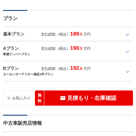
プラン
189
基本プラン
支払総額（税込）
.5
万円
190
Aプラン
支払総額（税込）
.5
万円
希望ナンバープラン
192
Bプラン
支払総額（税込）
.6
万円
カーセンサーアフター保証1年プラン
無
見積もり・在庫確認
料
中古車販売店情報