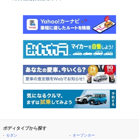
ボディタイプから探す
セダン
オープンカー