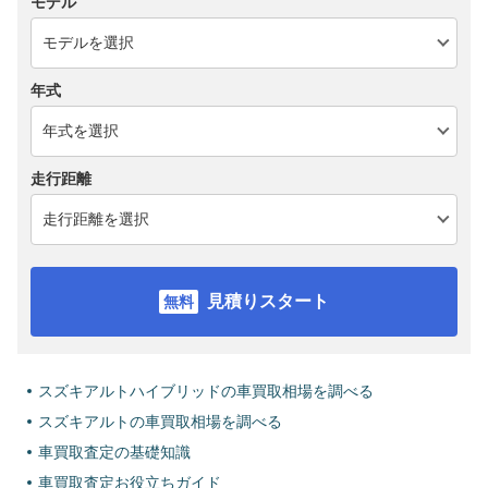
モデル
年式
走行距離
見積りスタート
スズキアルトハイブリッドの車買取相場を調べる
スズキアルトの車買取相場を調べる
車買取査定の基礎知識
車買取査定お役立ちガイド