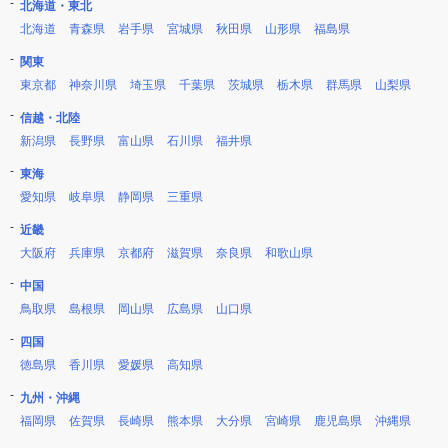
北海道・東北
北海道
青森県
岩手県
宮城県
秋田県
山形県
福島県
関東
東京都
神奈川県
埼玉県
千葉県
茨城県
栃木県
群馬県
山梨県
信越・北陸
新潟県
長野県
富山県
石川県
福井県
東海
愛知県
岐阜県
静岡県
三重県
近畿
大阪府
兵庫県
京都府
滋賀県
奈良県
和歌山県
中国
鳥取県
島根県
岡山県
広島県
山口県
四国
徳島県
香川県
愛媛県
高知県
九州・沖縄
福岡県
佐賀県
長崎県
熊本県
大分県
宮崎県
鹿児島県
沖縄県