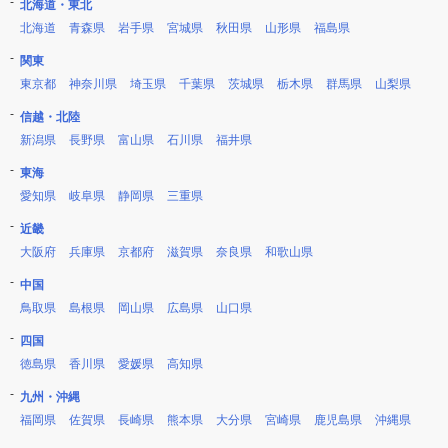
北海道・東北
北海道
青森県
岩手県
宮城県
秋田県
山形県
福島県
関東
東京都
神奈川県
埼玉県
千葉県
茨城県
栃木県
群馬県
山梨県
信越・北陸
新潟県
長野県
富山県
石川県
福井県
東海
愛知県
岐阜県
静岡県
三重県
近畿
大阪府
兵庫県
京都府
滋賀県
奈良県
和歌山県
中国
鳥取県
島根県
岡山県
広島県
山口県
四国
徳島県
香川県
愛媛県
高知県
九州・沖縄
福岡県
佐賀県
長崎県
熊本県
大分県
宮崎県
鹿児島県
沖縄県