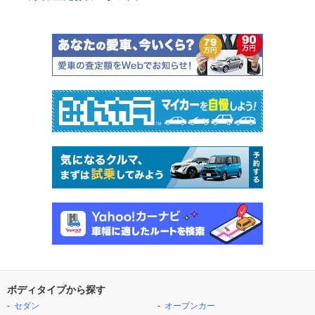
ボディタイプから探す
セダン
オープンカー