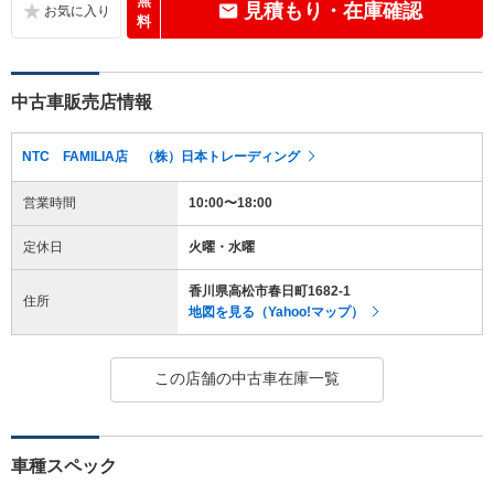
無
見積もり・在庫確認
料
中古車販売店情報
NTC FAMILIA店 （株）日本トレーディング
営業時間
10:00〜18:00
定休日
火曜・水曜
香川県高松市春日町1682-1
住所
地図を見る（Yahoo!マップ）
この店舗の中古車在庫一覧
車種スペック