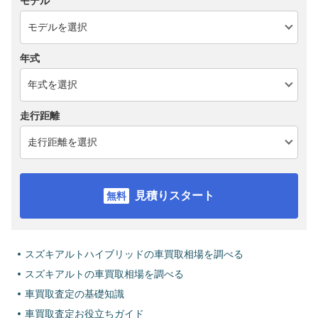
モデル
年式
走行距離
見積りスタート
スズキアルトハイブリッドの車買取相場を調べる
スズキアルトの車買取相場を調べる
車買取査定の基礎知識
車買取査定お役立ちガイド