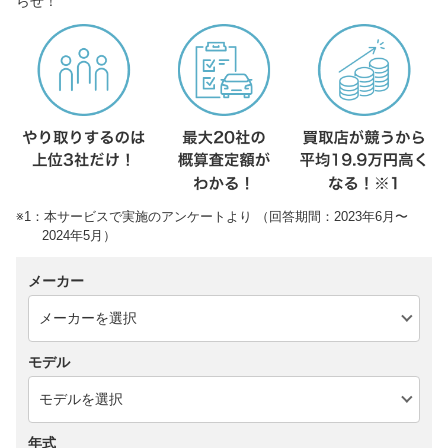
らせ！
※1：本サービスで実施のアンケートより （回答期間：2023年6月〜
2024年5月）
メーカー
モデル
年式