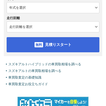
走行距離
見積りスタート
スズキアルトハイブリッドの車買取相場を調べる
スズキアルトの車買取相場を調べる
車買取査定の基礎知識
車買取査定お役立ちガイド