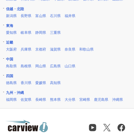
信越・北陸
新潟県
長野県
富山県
石川県
福井県
東海
愛知県
岐阜県
静岡県
三重県
近畿
大阪府
兵庫県
京都府
滋賀県
奈良県
和歌山県
中国
鳥取県
島根県
岡山県
広島県
山口県
四国
徳島県
香川県
愛媛県
高知県
九州・沖縄
福岡県
佐賀県
長崎県
熊本県
大分県
宮崎県
鹿児島県
沖縄県