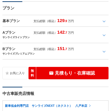
プラン
129
基本プラン
支払総額（税込）
.9
万円
142
Aプラン
支払総額（税込）
.7
万円
サンライズライトプラン
151
Bプラン
支払総額（税込）
.7
万円
サンライズプレミアムプラン
無
見積もり・在庫確認
料
中古車販売店情報
新車低金利専門店 サンライズNEXT（ネクスト） 八戸本店