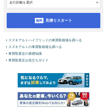
見積りスタート
スズキアルトハイブリッドの車買取相場を調べる
スズキアルトの車買取相場を調べる
車買取査定の基礎知識
車買取査定お役立ちガイド