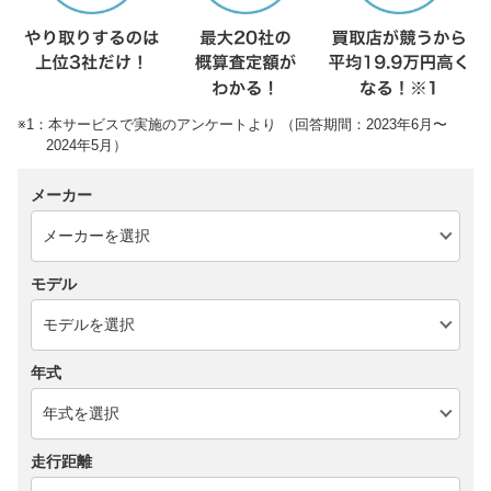
※1：本サービスで実施のアンケートより （回答期間：2023年6月〜
2024年5月）
メーカー
モデル
年式
走行距離