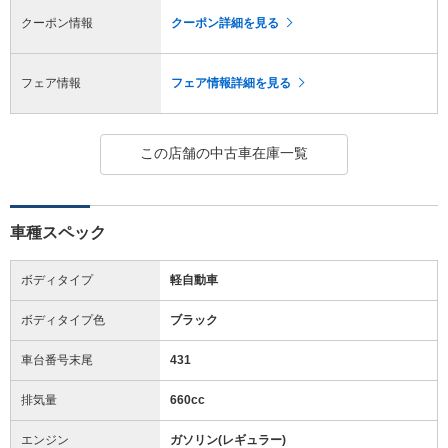
クーポン情報
クーポン詳細を見る
フェア情報
フェア情報詳細を見る
この店舗の中古車在庫一覧
車種スペック
ボディタイプ
軽自動車
ボディタイプ色
ブラック
車台番号末尾
431
排気量
660cc
エンジン
ガソリン(レギュラー)