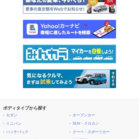
ボディタイプから探す
セダン
オープンカー
ミニバン
SUV・クロカン
ハッチバック
クーペ・スポーツカー