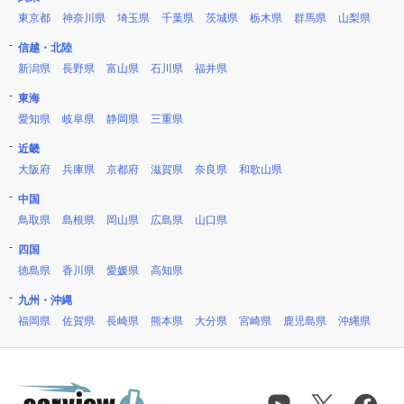
東京都
神奈川県
埼玉県
千葉県
茨城県
栃木県
群馬県
山梨県
信越・北陸
新潟県
長野県
富山県
石川県
福井県
東海
愛知県
岐阜県
静岡県
三重県
近畿
大阪府
兵庫県
京都府
滋賀県
奈良県
和歌山県
中国
鳥取県
島根県
岡山県
広島県
山口県
四国
徳島県
香川県
愛媛県
高知県
九州・沖縄
福岡県
佐賀県
長崎県
熊本県
大分県
宮崎県
鹿児島県
沖縄県