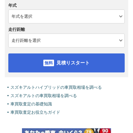
年式
走行距離
見積りスタート
スズキアルトハイブリッドの車買取相場を調べる
スズキアルトの車買取相場を調べる
車買取査定の基礎知識
車買取査定お役立ちガイド