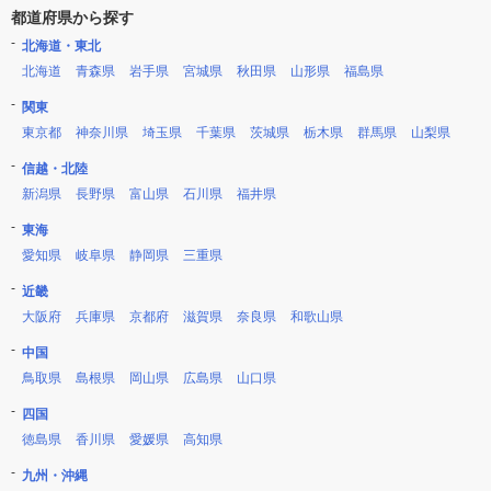
都道府県から探す
北海道・東北
北海道
青森県
岩手県
宮城県
秋田県
山形県
福島県
関東
東京都
神奈川県
埼玉県
千葉県
茨城県
栃木県
群馬県
山梨県
信越・北陸
新潟県
長野県
富山県
石川県
福井県
東海
愛知県
岐阜県
静岡県
三重県
近畿
大阪府
兵庫県
京都府
滋賀県
奈良県
和歌山県
中国
鳥取県
島根県
岡山県
広島県
山口県
四国
徳島県
香川県
愛媛県
高知県
九州・沖縄