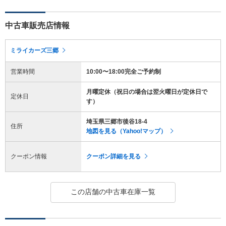
中古車販売店情報
ミライカーズ三郷
営業時間
10:00〜18:00完全ご予約制
月曜定休（祝日の場合は翌火曜日が定休日で
定休日
す）
埼玉県三郷市後谷18-4
住所
地図を見る（Yahoo!マップ）
クーポン情報
クーポン詳細を見る
この店舗の中古車在庫一覧