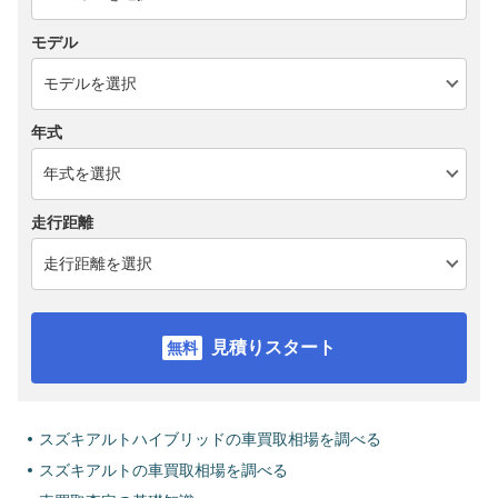
モデル
年式
走行距離
見積りスタート
スズキアルトハイブリッドの車買取相場を調べる
スズキアルトの車買取相場を調べる