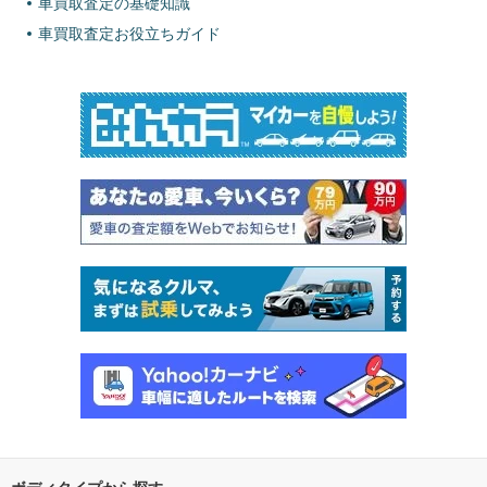
車買取査定の基礎知識
車買取査定お役立ちガイド