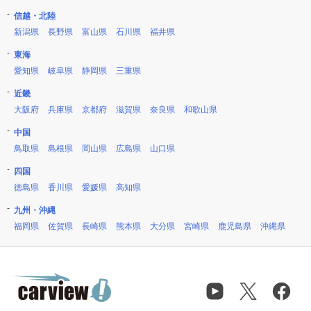
信越・北陸
新潟県
長野県
富山県
石川県
福井県
東海
愛知県
岐阜県
静岡県
三重県
近畿
大阪府
兵庫県
京都府
滋賀県
奈良県
和歌山県
中国
鳥取県
島根県
岡山県
広島県
山口県
四国
徳島県
香川県
愛媛県
高知県
九州・沖縄
福岡県
佐賀県
長崎県
熊本県
大分県
宮崎県
鹿児島県
沖縄県