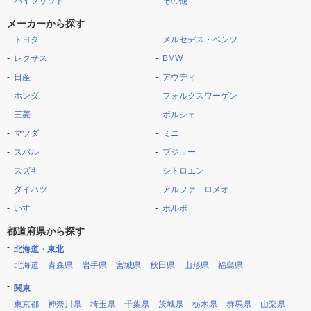
ハイブリッド
その他
メーカーから探す
トヨタ
メルセデス・ベンツ
レクサス
BMW
日産
アウディ
ホンダ
フォルクスワーゲン
三菱
ポルシェ
マツダ
ミニ
スバル
プジョー
スズキ
シトロエン
ダイハツ
アルファ ロメオ
いすゞ
ボルボ
都道府県から探す
北海道・東北
北海道
青森県
岩手県
宮城県
秋田県
山形県
福島県
関東
東京都
神奈川県
埼玉県
千葉県
茨城県
栃木県
群馬県
山梨県