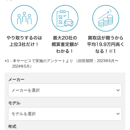
※1：本サービスで実施のアンケートより （回答期間：2023年6月〜
2024年5月）
メーカー
モデル
年式