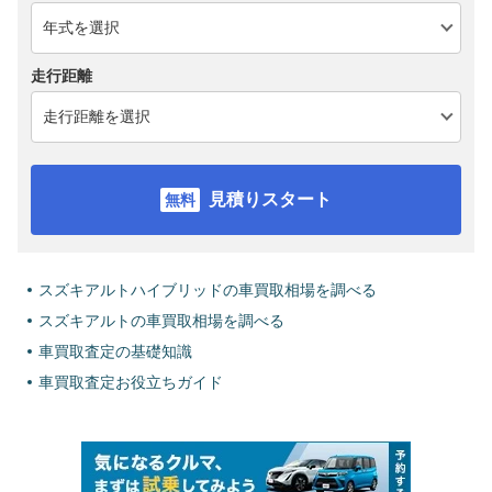
走行距離
見積りスタート
スズキアルトハイブリッドの車買取相場を調べる
スズキアルトの車買取相場を調べる
車買取査定の基礎知識
車買取査定お役立ちガイド