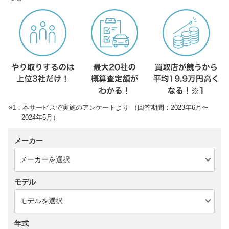
※1：本サービスで実施のアンケートより （回答期間：2023年6月〜
2024年5月）
メーカー
モデル
年式