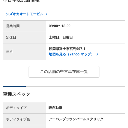
シズオカオートモービル
営業時間
09:00〜18:00
定休日
土曜日、日曜日
静岡県富士市宮島997-1
住所
地図を見る（Yahoo!マップ）
この店舗の中古車在庫一覧
車種スペック
ボディタイプ
軽自動車
ボディタイプ色
アーバンブラウンパールメタリック