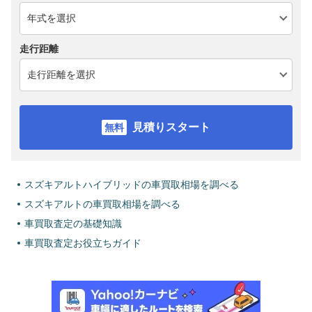
走行距離
見積りスタート
スズキアルトハイブリッドの車買取相場を調べる
スズキアルトの車買取相場を調べる
車買取査定の基礎知識
車買取査定お役立ちガイド