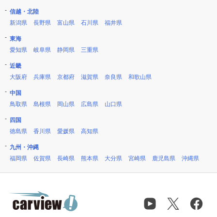
信越・北陸
新潟県
長野県
富山県
石川県
福井県
東海
愛知県
岐阜県
静岡県
三重県
近畿
大阪府
兵庫県
京都府
滋賀県
奈良県
和歌山県
中国
鳥取県
島根県
岡山県
広島県
山口県
四国
徳島県
香川県
愛媛県
高知県
九州・沖縄
福岡県
佐賀県
長崎県
熊本県
大分県
宮崎県
鹿児島県
沖縄県