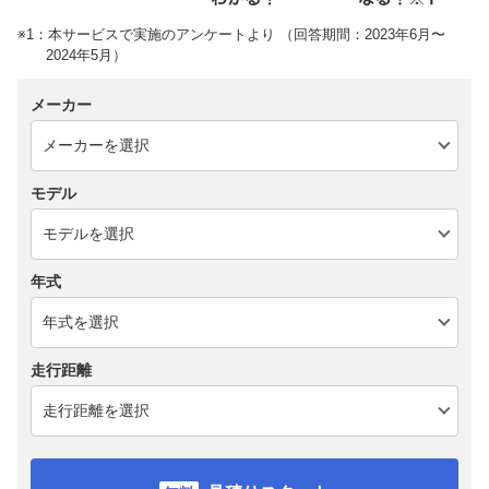
※1：本サービスで実施のアンケートより （回答期間：2023年6月〜
2024年5月）
メーカー
モデル
年式
走行距離