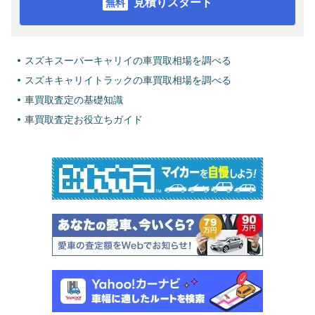
見積りスタート
スズキスーパーキャリイの車買取相場を調べる
スズキキャリイトラックの車買取相場を調べる
車買取査定の基礎知識
車買取査定お役立ちガイド