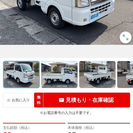
無
見積もり・在庫確認
料
※お電話番号の入力は不要です。
支払総額（税込）
本体価格（税込）