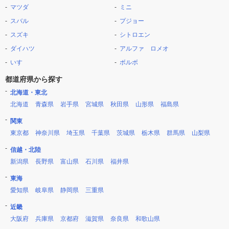
マツダ
ミニ
スバル
プジョー
スズキ
シトロエン
ダイハツ
アルファ ロメオ
いすゞ
ボルボ
都道府県から探す
北海道・東北
北海道
青森県
岩手県
宮城県
秋田県
山形県
福島県
関東
東京都
神奈川県
埼玉県
千葉県
茨城県
栃木県
群馬県
山梨県
信越・北陸
新潟県
長野県
富山県
石川県
福井県
東海
愛知県
岐阜県
静岡県
三重県
近畿
大阪府
兵庫県
京都府
滋賀県
奈良県
和歌山県