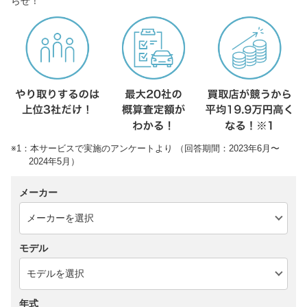
らせ！
※1：本サービスで実施のアンケートより （回答期間：2023年6月〜
2024年5月）
メーカー
モデル
年式