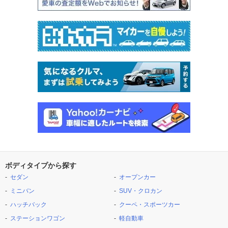
ボディタイプから探す
セダン
オープンカー
ミニバン
SUV・クロカン
ハッチバック
クーペ・スポーツカー
ステーションワゴン
軽自動車