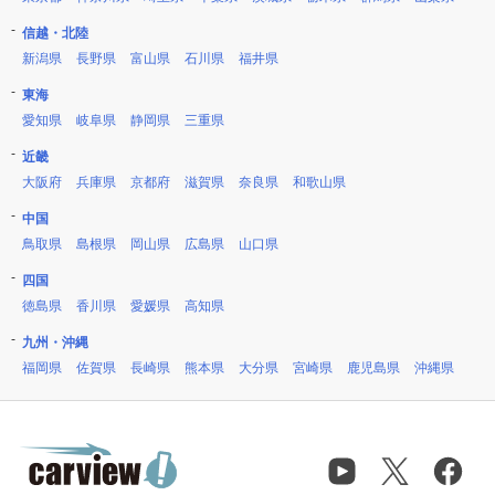
信越・北陸
新潟県
長野県
富山県
石川県
福井県
東海
愛知県
岐阜県
静岡県
三重県
近畿
大阪府
兵庫県
京都府
滋賀県
奈良県
和歌山県
中国
鳥取県
島根県
岡山県
広島県
山口県
四国
徳島県
香川県
愛媛県
高知県
九州・沖縄
福岡県
佐賀県
長崎県
熊本県
大分県
宮崎県
鹿児島県
沖縄県