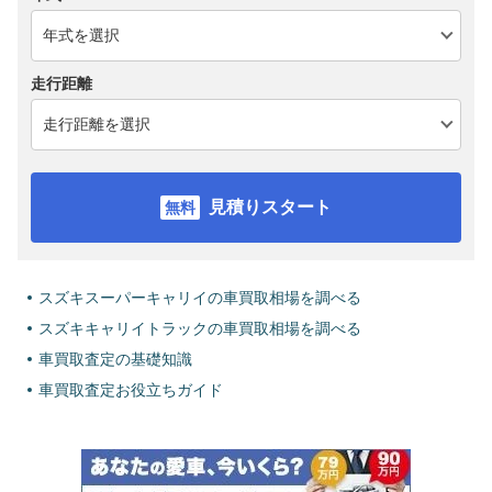
走行距離
見積りスタート
スズキスーパーキャリイの車買取相場を調べる
スズキキャリイトラックの車買取相場を調べる
車買取査定の基礎知識
車買取査定お役立ちガイド