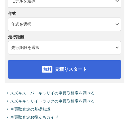
年式
走行距離
見積りスタート
スズキスーパーキャリイの車買取相場を調べる
スズキキャリイトラックの車買取相場を調べる
車買取査定の基礎知識
車買取査定お役立ちガイド