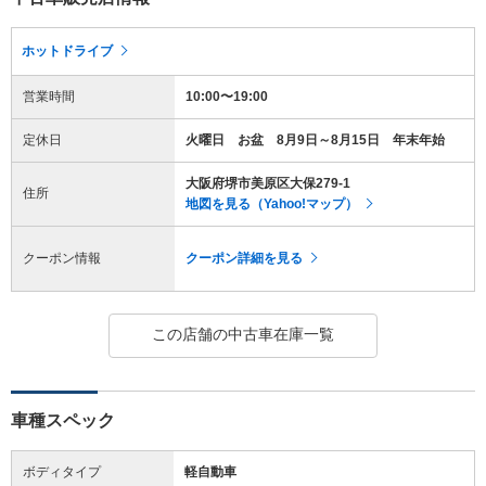
ホットドライブ
営業時間
10:00〜19:00
定休日
火曜日 お盆 8月9日～8月15日 年末年始
大阪府堺市美原区大保279-1
住所
地図を見る（Yahoo!マップ）
クーポン情報
クーポン詳細を見る
この店舗の中古車在庫一覧
車種スペック
ボディタイプ
軽自動車