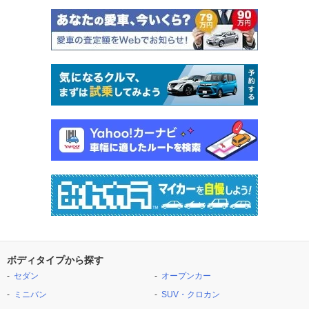
ボディタイプから探す
セダン
オープンカー
ミニバン
SUV・クロカン