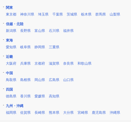
関東
東京都
神奈川県
埼玉県
千葉県
茨城県
栃木県
群馬県
山梨県
信越・北陸
新潟県
長野県
富山県
石川県
福井県
東海
愛知県
岐阜県
静岡県
三重県
近畿
大阪府
兵庫県
京都府
滋賀県
奈良県
和歌山県
中国
鳥取県
島根県
岡山県
広島県
山口県
四国
徳島県
香川県
愛媛県
高知県
九州・沖縄
福岡県
佐賀県
長崎県
熊本県
大分県
宮崎県
鹿児島県
沖縄県