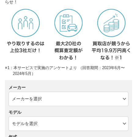
らせ！
※1：本サービスで実施のアンケートより （回答期間：2023年6月〜
2024年5月）
メーカー
モデル