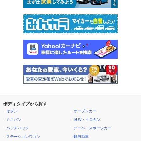
ボディタイプから探す
セダン
オープンカー
ミニバン
SUV・クロカン
ハッチバック
クーペ・スポーツカー
ステーションワゴン
軽自動車