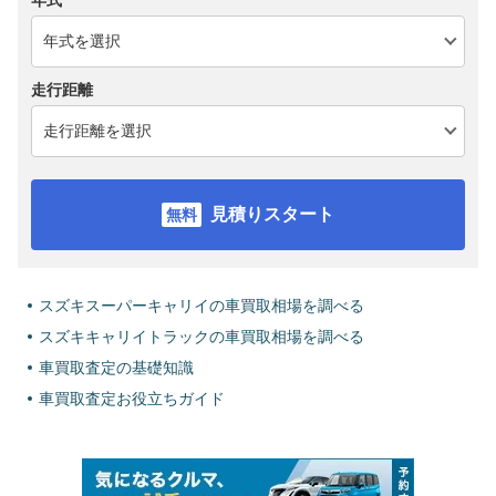
年式
走行距離
見積りスタート
スズキスーパーキャリイの車買取相場を調べる
スズキキャリイトラックの車買取相場を調べる
車買取査定の基礎知識
車買取査定お役立ちガイド