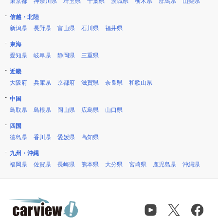
東京都
神奈川県
埼玉県
千葉県
茨城県
栃木県
群馬県
山梨県
信越・北陸
新潟県
長野県
富山県
石川県
福井県
東海
愛知県
岐阜県
静岡県
三重県
近畿
大阪府
兵庫県
京都府
滋賀県
奈良県
和歌山県
中国
鳥取県
島根県
岡山県
広島県
山口県
四国
徳島県
香川県
愛媛県
高知県
九州・沖縄
福岡県
佐賀県
長崎県
熊本県
大分県
宮崎県
鹿児島県
沖縄県