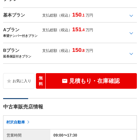
150
基本プラン
支払総額（税込）
.1
万円
151
Aプラン
支払総額（税込）
.4
万円
希望ナンバー付きプラン
150
Bプラン
支払総額（税込）
.8
万円
延長保証付きプラン
無
見積もり・在庫確認
料
中古車販売店情報
村沢自動車
営業時間
09:00〜17:30