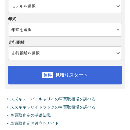
年式
走行距離
見積りスタート
スズキスーパーキャリイの車買取相場を調べる
スズキキャリイトラックの車買取相場を調べる
車買取査定の基礎知識
車買取査定お役立ちガイド