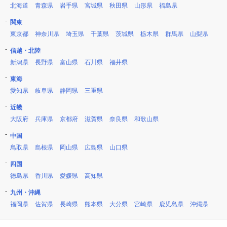
北海道
青森県
岩手県
宮城県
秋田県
山形県
福島県
関東
東京都
神奈川県
埼玉県
千葉県
茨城県
栃木県
群馬県
山梨県
信越・北陸
新潟県
長野県
富山県
石川県
福井県
東海
愛知県
岐阜県
静岡県
三重県
近畿
大阪府
兵庫県
京都府
滋賀県
奈良県
和歌山県
中国
鳥取県
島根県
岡山県
広島県
山口県
四国
徳島県
香川県
愛媛県
高知県
九州・沖縄
福岡県
佐賀県
長崎県
熊本県
大分県
宮崎県
鹿児島県
沖縄県