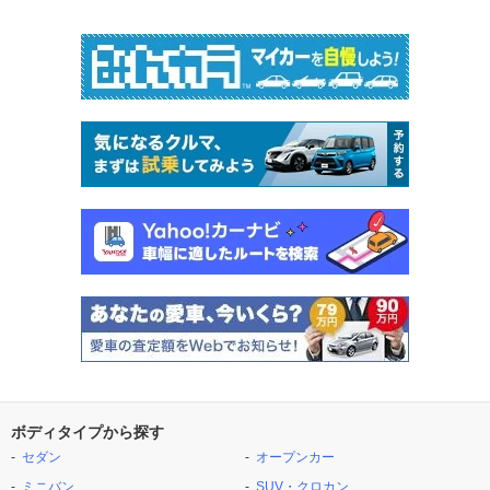
ボディタイプから探す
セダン
オープンカー
ミニバン
SUV・クロカン