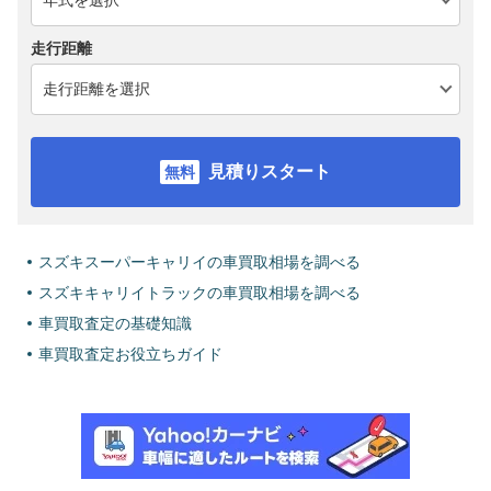
走行距離
見積りスタート
スズキスーパーキャリイの車買取相場を調べる
スズキキャリイトラックの車買取相場を調べる
車買取査定の基礎知識
車買取査定お役立ちガイド