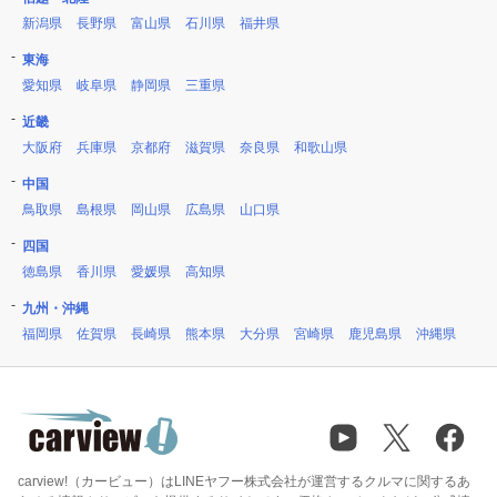
新潟県
長野県
富山県
石川県
福井県
東海
愛知県
岐阜県
静岡県
三重県
近畿
大阪府
兵庫県
京都府
滋賀県
奈良県
和歌山県
中国
鳥取県
島根県
岡山県
広島県
山口県
四国
徳島県
香川県
愛媛県
高知県
九州・沖縄
福岡県
佐賀県
長崎県
熊本県
大分県
宮崎県
鹿児島県
沖縄県
carview!（カービュー）はLINEヤフー株式会社が運営するクルマに関するあ