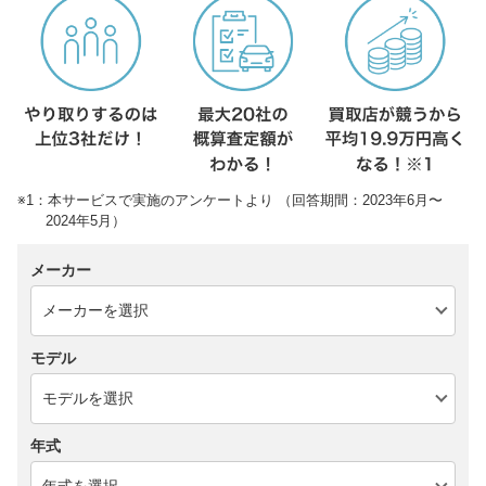
※1：本サービスで実施のアンケートより （回答期間：2023年6月〜
2024年5月）
メーカー
モデル
年式