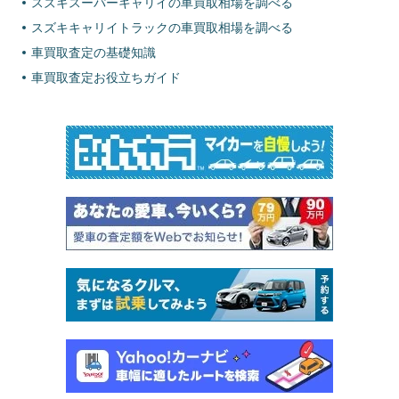
スズキスーパーキャリイの車買取相場を調べる
スズキキャリイトラックの車買取相場を調べる
車買取査定の基礎知識
車買取査定お役立ちガイド