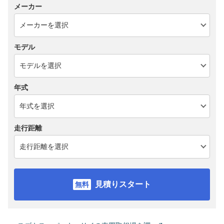
メーカー
モデル
年式
走行距離
見積りスタート