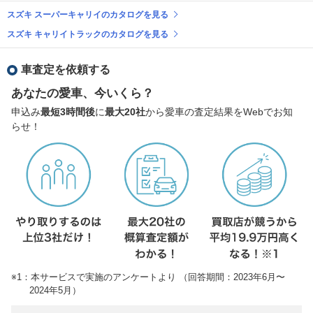
スズキ スーパーキャリイのカタログを見る
スズキ キャリイトラックのカタログを見る
車査定を依頼する
あなたの愛車、今いくら？
申込み
最短3時間後
に
最大20社
から愛車の査定結果をWebでお知
らせ！
※1：本サービスで実施のアンケートより （回答期間：2023年6月〜
2024年5月）