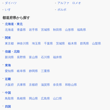
ダイハツ
アルファ ロメオ
いすゞ
ボルボ
都道府県から探す
北海道・東北
北海道
青森県
岩手県
宮城県
秋田県
山形県
福島県
関東
東京都
神奈川県
埼玉県
千葉県
茨城県
栃木県
群馬県
山梨県
信越・北陸
新潟県
長野県
富山県
石川県
福井県
東海
愛知県
岐阜県
静岡県
三重県
近畿
大阪府
兵庫県
京都府
滋賀県
奈良県
和歌山県
中国
鳥取県
島根県
岡山県
広島県
山口県
四国