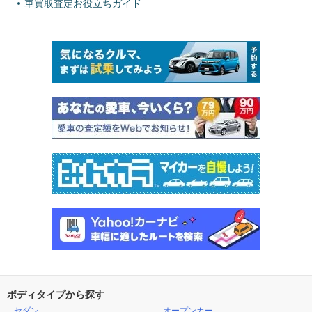
車買取査定お役立ちガイド
ボディタイプから探す
セダン
オープンカー