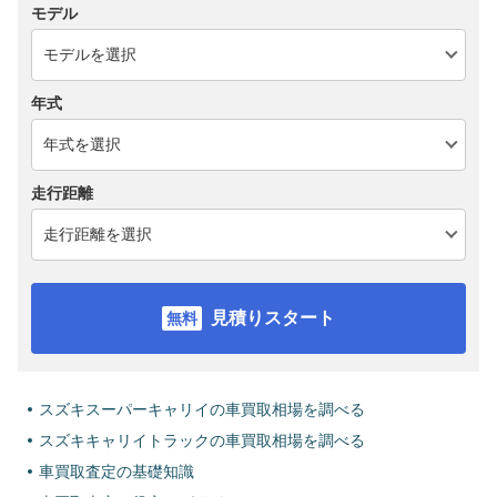
モデル
年式
走行距離
見積りスタート
スズキスーパーキャリイの車買取相場を調べる
スズキキャリイトラックの車買取相場を調べる
車買取査定の基礎知識