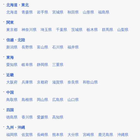
北海道・東北
北海道
青森県
岩手県
宮城県
秋田県
山形県
福島県
関東
東京都
神奈川県
埼玉県
千葉県
茨城県
栃木県
群馬県
山梨県
信越・北陸
新潟県
長野県
富山県
石川県
福井県
東海
愛知県
岐阜県
静岡県
三重県
近畿
大阪府
兵庫県
京都府
滋賀県
奈良県
和歌山県
中国
鳥取県
島根県
岡山県
広島県
山口県
四国
徳島県
香川県
愛媛県
高知県
九州・沖縄
福岡県
佐賀県
長崎県
熊本県
大分県
宮崎県
鹿児島県
沖縄県