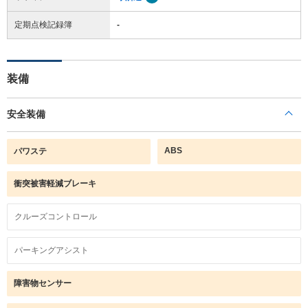
定期点検記録簿
-
装備
安全装備
ABS
パワステ
衝突被害軽減ブレーキ
クルーズコントロール
パーキングアシスト
障害物センサー