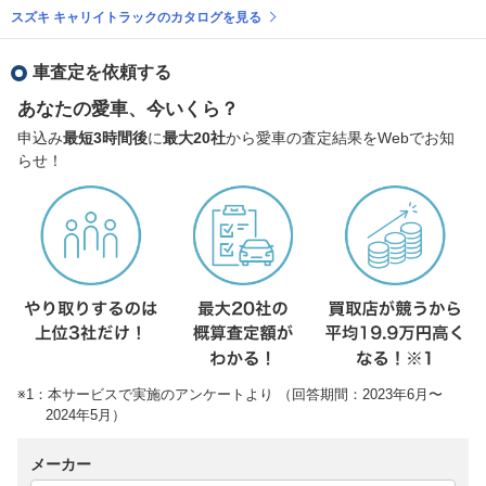
スズキ キャリイトラックのカタログを見る
車査定を依頼する
あなたの愛車、今いくら？
申込み
最短3時間後
に
最大20社
から愛車の査定結果をWebでお知
らせ！
※1：本サービスで実施のアンケートより （回答期間：2023年6月〜
2024年5月）
メーカー