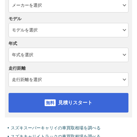
モデル
年式
走行距離
見積りスタート
スズキスーパーキャリイの車買取相場を調べる
スズキキャリイトラックの車買取相場を調べる