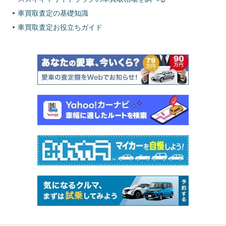
車買取査定の基礎知識
車買取査定お役立ちガイド