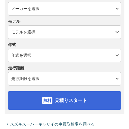
モデル
年式
走行距離
見積りスタート
スズキスーパーキャリイの車買取相場を調べる