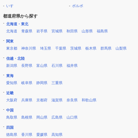
いすゞ
ボルボ
都道府県から探す
北海道・東北
北海道
青森県
岩手県
宮城県
秋田県
山形県
福島県
関東
東京都
神奈川県
埼玉県
千葉県
茨城県
栃木県
群馬県
山梨県
信越・北陸
新潟県
長野県
富山県
石川県
福井県
東海
愛知県
岐阜県
静岡県
三重県
近畿
大阪府
兵庫県
京都府
滋賀県
奈良県
和歌山県
中国
鳥取県
島根県
岡山県
広島県
山口県
四国
徳島県
香川県
愛媛県
高知県