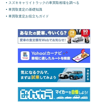
スズキキャリイトラックの車買取相場を調べる
車買取査定の基礎知識
車買取査定お役立ちガイド