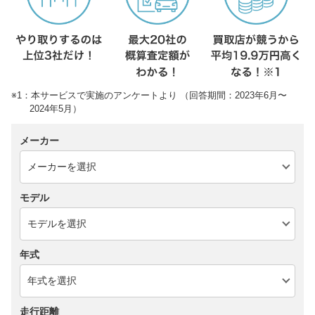
※1：本サービスで実施のアンケートより （回答期間：2023年6月〜
2024年5月）
メーカー
モデル
年式
走行距離