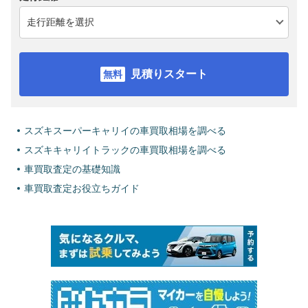
見積りスタート
スズキスーパーキャリイの車買取相場を調べる
スズキキャリイトラックの車買取相場を調べる
車買取査定の基礎知識
車買取査定お役立ちガイド