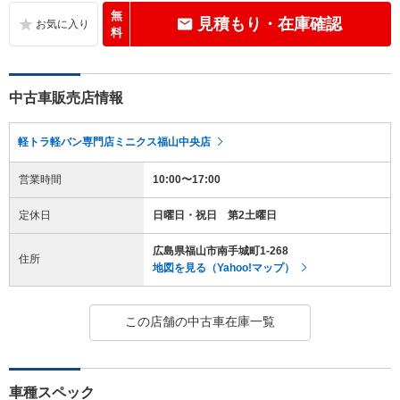
無
見積もり・在庫確認
料
中古車販売店情報
軽トラ軽バン専門店ミニクス福山中央店
営業時間
10:00〜17:00
定休日
日曜日・祝日 第2土曜日
広島県福山市南手城町1-268
住所
地図を見る（Yahoo!マップ）
この店舗の中古車在庫一覧
車種スペック