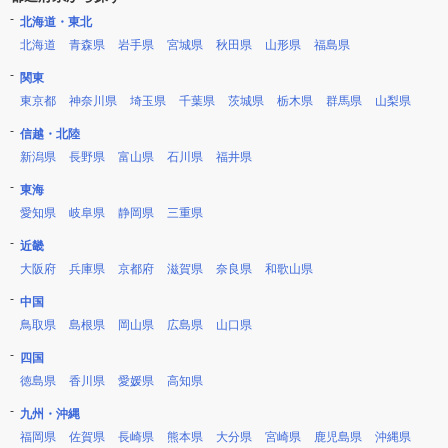
北海道・東北
北海道
青森県
岩手県
宮城県
秋田県
山形県
福島県
関東
東京都
神奈川県
埼玉県
千葉県
茨城県
栃木県
群馬県
山梨県
信越・北陸
新潟県
長野県
富山県
石川県
福井県
東海
愛知県
岐阜県
静岡県
三重県
近畿
大阪府
兵庫県
京都府
滋賀県
奈良県
和歌山県
中国
鳥取県
島根県
岡山県
広島県
山口県
四国
徳島県
香川県
愛媛県
高知県
九州・沖縄
福岡県
佐賀県
長崎県
熊本県
大分県
宮崎県
鹿児島県
沖縄県