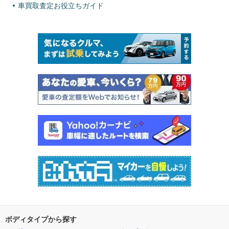
車買取査定お役立ちガイド
ボディタイプから探す