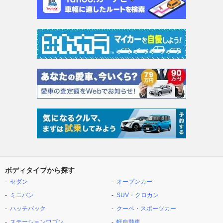
ボディタイプから探す
セダン
オープンカー
ミニバン
SUV・クロカン
ハッチバック
クーペ・スポーツカー
ステーションワゴン
軽自動車