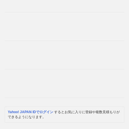
Yahoo! JAPAN IDでログイン
するとお気に入りに登録や複数見積もりが
できるようになります。