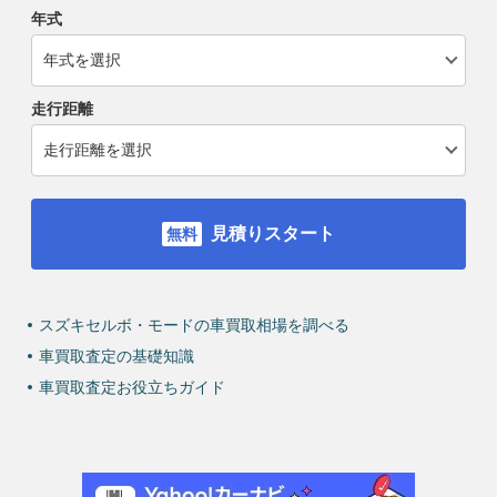
年式
走行距離
見積りスタート
スズキセルボ・モードの車買取相場を調べる
車買取査定の基礎知識
車買取査定お役立ちガイド