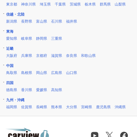
東京都
神奈川県
埼玉県
千葉県
茨城県
栃木県
群馬県
山梨県
信越・北陸
新潟県
長野県
富山県
石川県
福井県
東海
愛知県
岐阜県
静岡県
三重県
近畿
大阪府
兵庫県
京都府
滋賀県
奈良県
和歌山県
中国
鳥取県
島根県
岡山県
広島県
山口県
四国
徳島県
香川県
愛媛県
高知県
九州・沖縄
福岡県
佐賀県
長崎県
熊本県
大分県
宮崎県
鹿児島県
沖縄県