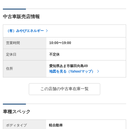
中古車販売店情報
（有）みやびエネルギー
営業時間
10:00〜19:00
定休日
不定休
愛知県あま市篠田向島49
住所
地図を見る（Yahoo!マップ）
この店舗の中古車在庫一覧
車種スペック
ボディタイプ
軽自動車