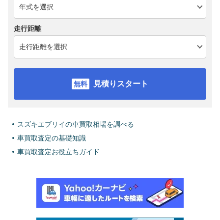
走行距離
見積りスタート
スズキエブリイの車買取相場を調べる
車買取査定の基礎知識
車買取査定お役立ちガイド