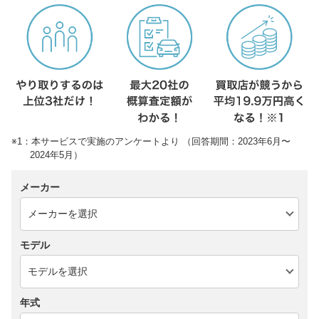
※1：本サービスで実施のアンケートより （回答期間：2023年6月〜
2024年5月）
メーカー
モデル
年式