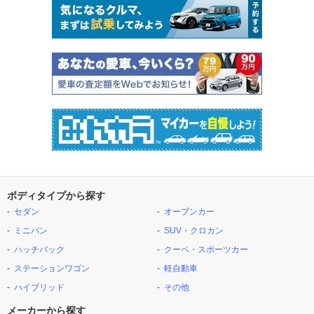
ボディタイプから探す
セダン
オープンカー
ミニバン
SUV・クロカン
ハッチバック
クーペ・スポーツカー
ステーションワゴン
軽自動車
ハイブリッド
その他
メーカーから探す