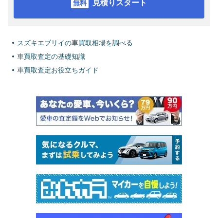
見積りスタート
スズキエブリイの車買取相場を調べる
車買取査定の基礎知識
車買取査定お役立ちガイド