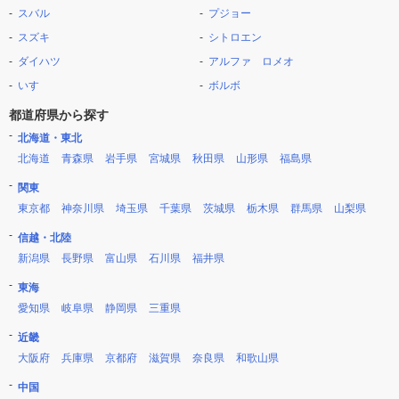
スバル
プジョー
スズキ
シトロエン
ダイハツ
アルファ ロメオ
いすゞ
ボルボ
都道府県から探す
北海道・東北
北海道
青森県
岩手県
宮城県
秋田県
山形県
福島県
関東
東京都
神奈川県
埼玉県
千葉県
茨城県
栃木県
群馬県
山梨県
信越・北陸
新潟県
長野県
富山県
石川県
福井県
東海
愛知県
岐阜県
静岡県
三重県
近畿
大阪府
兵庫県
京都府
滋賀県
奈良県
和歌山県
中国