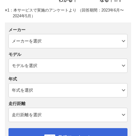
※1：本サービスで実施のアンケートより （回答期間：2023年6月〜
2024年5月）
メーカー
モデル
年式
走行距離