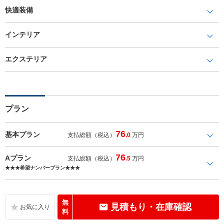
快適装備
インテリア
エクステリア
プラン
76
基本プラン
支払総額（税込）
.0
万円
76
Aプラン
支払総額（税込）
.5
万円
★★★希望ナンバープラン★★★
無
見積もり・在庫確認
料