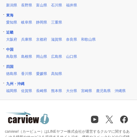
新潟県
長野県
富山県
石川県
福井県
東海
愛知県
岐阜県
静岡県
三重県
近畿
大阪府
兵庫県
京都府
滋賀県
奈良県
和歌山県
中国
鳥取県
島根県
岡山県
広島県
山口県
四国
徳島県
香川県
愛媛県
高知県
九州・沖縄
福岡県
佐賀県
長崎県
熊本県
大分県
宮崎県
鹿児島県
沖縄県
carview!（カービュー）はLINEヤフー株式会社が運営するクルマに関するあ